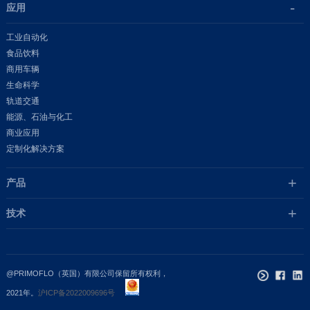
应用
工业自动化
食品饮料
商用车辆
生命科学
轨道交通
能源、石油与化工
商业应用
定制化解决方案
产品
技术
@PRIMOFLO（英国）有限公司保留所有权利，
2021年。
沪ICP备2022009696号