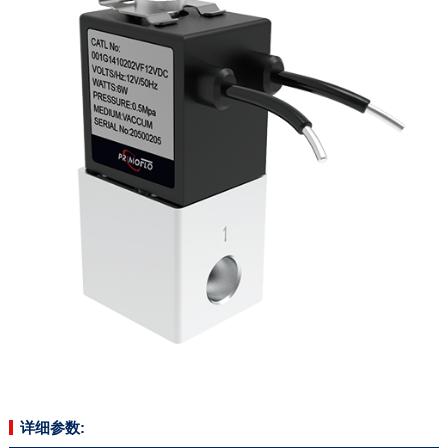
详细参数: