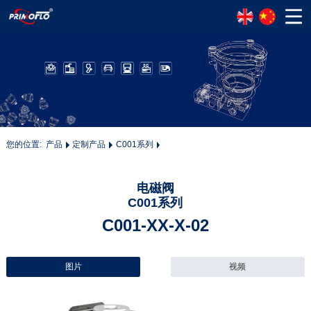
您的位置:
产品
定制产品
C001系列
电磁阀
C001系列
C001-XX-X-02
图片
视频