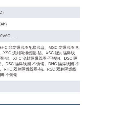
°C）
3/h)
220VAC……
GHC 非防爆线圈配接线盒、MSC 防爆线圈飞
XSC 浇封隔爆线圈-铝、XSC 浇封隔爆线
圈-铝、XHC 浇封隔爆线圈-不锈钢、DSC 隔
铝、DSC 隔爆线圈-不锈钢、DHC 隔爆线圈-不
、RHC 双腔隔爆线圈-铝、RSC 双腔隔爆线
线圈-不锈钢