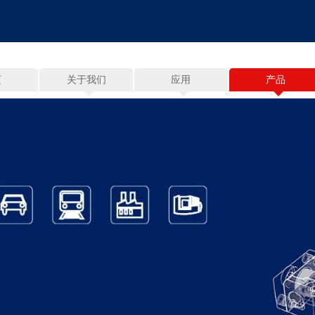
页
关于我们
应用
产品