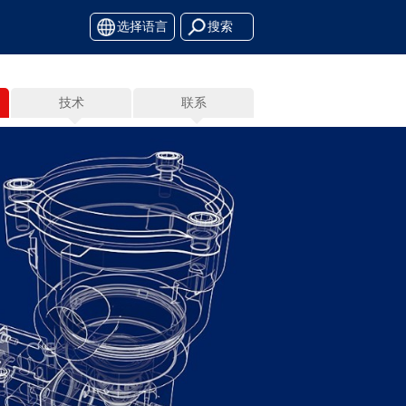
选择语言
技术
联系