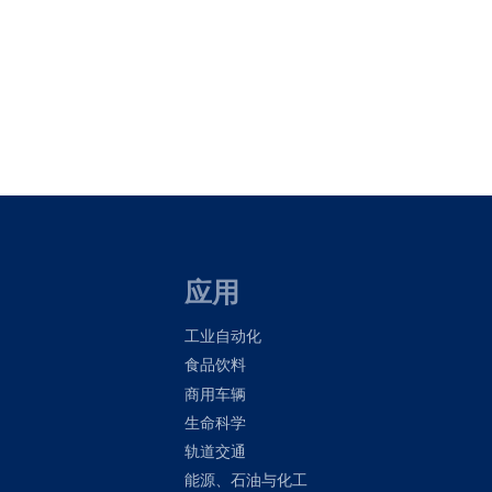
应用
工业自动化
食品饮料
商用车辆
生命科学
轨道交通
能源、石油与化工