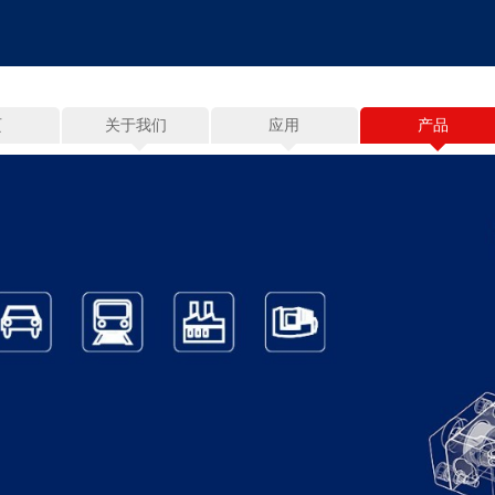
页
关于我们
应用
产品