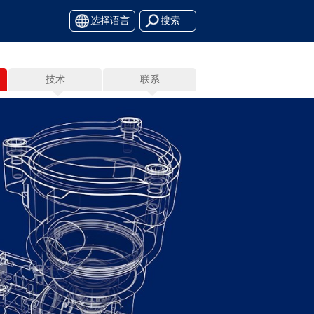
选择语言
技术
联系