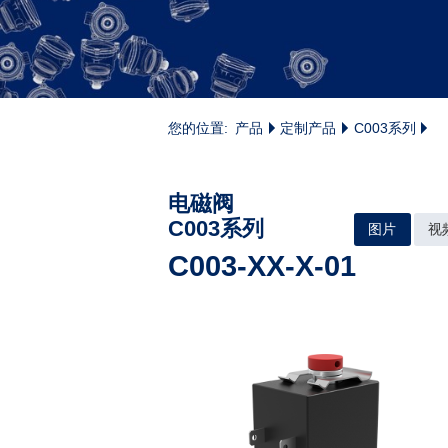
您的位置:
产品
定制产品
C003系列
电磁阀
C003系列
图片
视
C003-XX-X-01