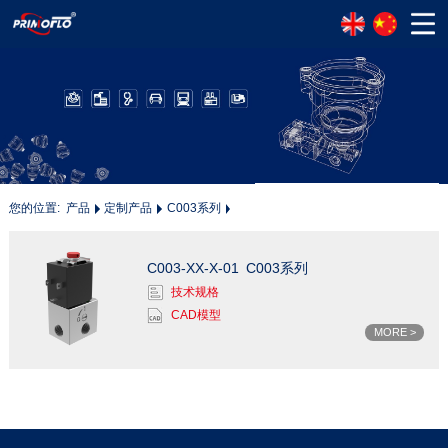
您的位置:
产品
定制产品
C003系列
C003-XX-X-01
C003系列
技术规格
CAD模型
MORE >