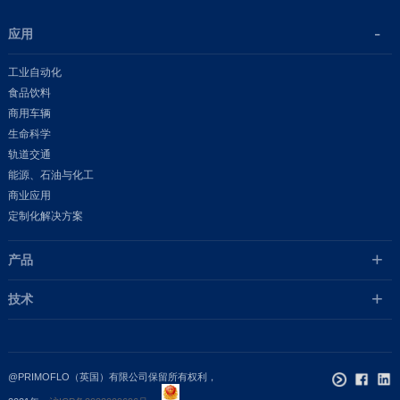
应用
工业自动化
食品饮料
商用车辆
生命科学
轨道交通
能源、石油与化工
商业应用
定制化解决方案
产品
技术
@PRIMOFLO（英国）有限公司保留所有权利，