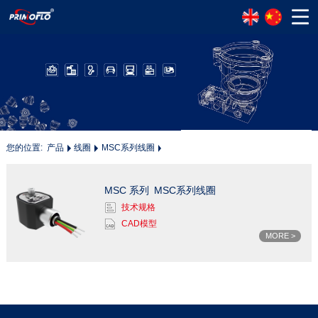
您的位置:
产品
线圈
MSC系列线圈
MSC 系列
MSC系列线圈
技术规格
CAD模型
MORE >