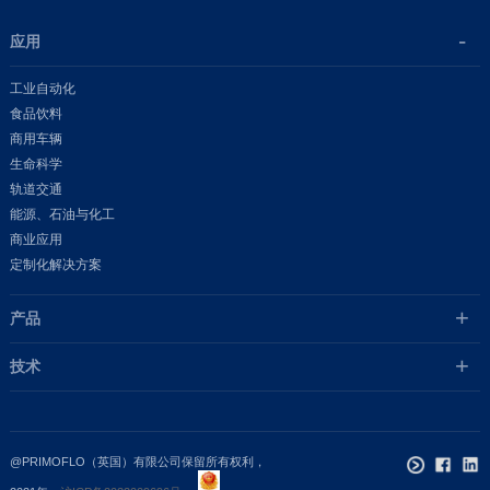
应用
工业自动化
食品饮料
商用车辆
生命科学
轨道交通
能源、石油与化工
商业应用
定制化解决方案
产品
技术
@PRIMOFLO（英国）有限公司保留所有权利，