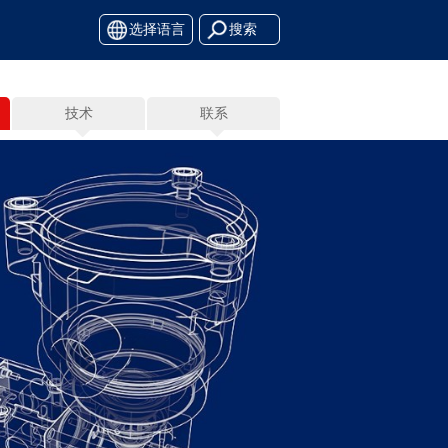
选择语言
技术
联系