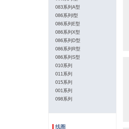
083系列A型
086系列I型
086系列E型
086系列X型
086系列D型
086系列R型
086系列S型
010系列
011系列
015系列
001系列
098系列
线圈