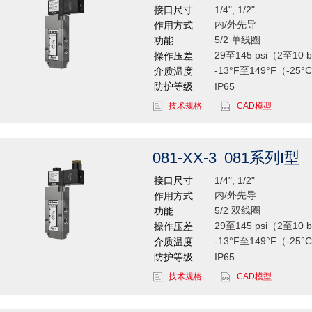
接口尺寸
1/4", 1/2"
内/外先导
作用方式
5/2 单线圈
功能
29至145 psi（2至10 
操作压差
-13°F至149°F（-25°
介质温度
防护等级
IP65
技术规格
CAD模型
081-XX-3
081系列I型
接口尺寸
1/4", 1/2"
内/外先导
作用方式
5/2 双线圈
功能
29至145 psi（2至10 
操作压差
-13°F至149°F（-25°
介质温度
防护等级
IP65
技术规格
CAD模型