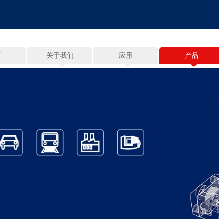
页
关于我们
应用
产品