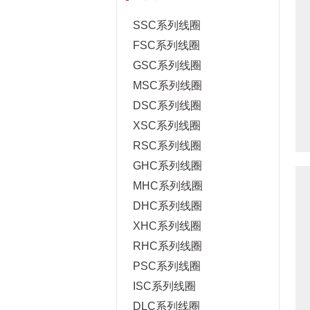
SSC系列线圈
FSC系列线圈
GSC系列线圈
MSC系列线圈
DSC系列线圈
XSC系列线圈
RSC系列线圈
GHC系列线圈
MHC系列线圈
DHC系列线圈
XHC系列线圈
RHC系列线圈
PSC系列线圈
ISC系列线圈
DLC系列线圈