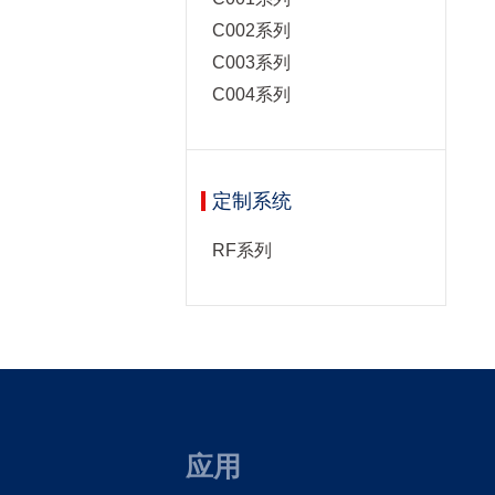
C002系列
C003系列
C004系列
定制系统
RF系列
应用